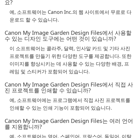
요?
예, 소프트웨어는 Canon Inc.의 웹 사이트에서 무료로 다
운로드 할 수 있습니다.
Canon My Image Garden Design Files에서 사용할
수 있는 디자인 도구에는 어떤 것이 있습니까?
이 소프트웨어는 콜라주, 달력, 인사말 카드 및 기타 사진
프로젝트를 만들기 위한 다양한 도구를 제공합니다. 또한
이미지를 향상시키는 데 사용할 수 있는 다양한 배경, 프
레임 및 스티커가 포함되어 있습니다.
Canon My Image Garden Design Files에서 직접 사
진 프로젝트를 인쇄할 수 있습니까?
예, 소프트웨어에는 프로그램에서 직접 사진 프로젝트를
인쇄할 수 있는 인쇄 기능이 포함되어 있습니다.
Canon My Image Garden Design Files는 여러 언어
를 지원합니까?
예, 소프트웨어는 영어, 스페인어, 프랑스어, 독일어, 이탈