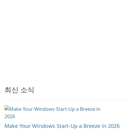
최신 소식
Make Your Windows Start-Up a Breeze in 2026