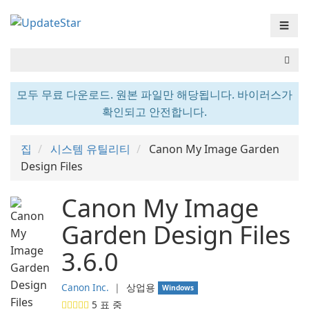
☰
모두 무료 다운로드. 원본 파일만 해당됩니다. 바이러스가
확인되고 안전합니다.
집
시스템 유틸리티
Canon My Image Garden
Design Files
Canon My Image
Garden Design Files
3.6.0
Canon Inc.
❘
상업용
Windows
5
표 중