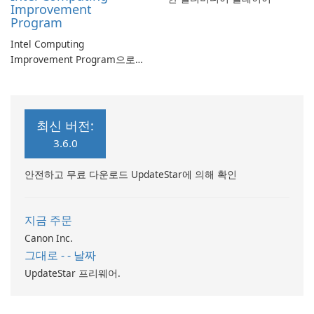
Improvement
Program
Intel Computing
Improvement Program으로
컴퓨터 성능 향상
최신 버전:
3.6.0
안전하고 무료 다운로드 UpdateStar에 의해 확인
지금 주문
Canon Inc.
그대로 - - 날짜
UpdateStar 프리웨어.