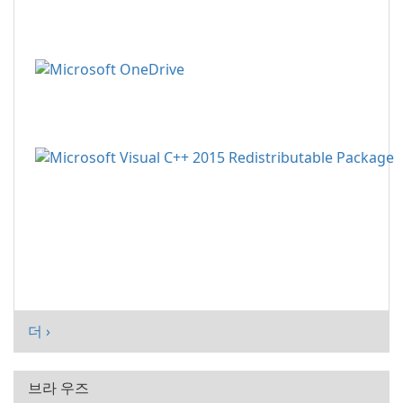
더 ›
브라 우즈