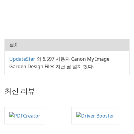
설치
UpdateStar
의 6,597 사용자 Canon My Image
Garden Design Files 지난 달 설치 했다.
최신 리뷰