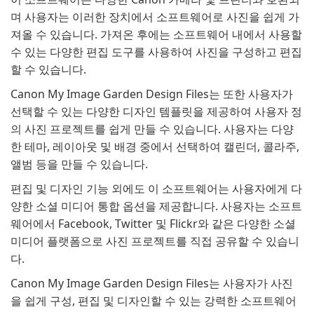
며 사용자는 이러한 장치에서 소프트웨어로 사진을 쉽게 가
져올 수 있습니다. 가져온 후에는 소프트웨어 내에서 사용할
수 있는 다양한 편집 도구를 사용하여 사진을 구성하고 편집
할 수 있습니다.
Canon My Image Garden Design Files는 또한 사용자가
선택할 수 있는 다양한 디자인 템플릿을 제공하여 사용자 정
의 사진 프로젝트를 쉽게 만들 수 있습니다. 사용자는 다양
한 테마, 레이아웃 및 배경 중에서 선택하여 캘린더, 콜라주,
앨범 등을 만들 수 있습니다.
편집 및 디자인 기능 외에도 이 소프트웨어는 사용자에게 다
양한 소셜 미디어 통합 옵션을 제공합니다. 사용자는 소프트
웨어에서 Facebook, Twitter 및 Flickr와 같은 다양한 소셜
미디어 플랫폼으로 사진 프로젝트를 직접 공유할 수 있습니
다.
Canon My Image Garden Design Files는 사용자가 사진
을 쉽게 구성, 편집 및 디자인할 수 있는 강력한 소프트웨어