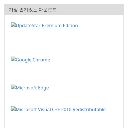
가장 인기있는 다운로드