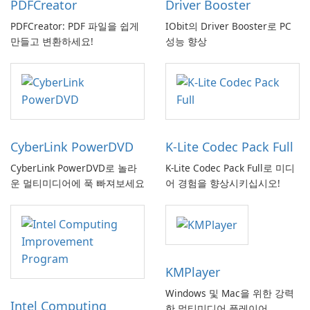
PDFCreator
Driver Booster
PDFCreator: PDF 파일을 쉽게
IObit의 Driver Booster로 PC
만들고 변환하세요!
성능 향상
CyberLink PowerDVD
K-Lite Codec Pack Full
CyberLink PowerDVD로 놀라
K-Lite Codec Pack Full로 미디
운 멀티미디어에 푹 빠져보세요
어 경험을 향상시키십시오!
KMPlayer
Windows 및 Mac을 위한 강력
Intel Computing
한 멀티미디어 플레이어