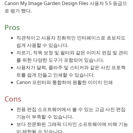
Canon My Image Garden Design Files 사용자 5 5 등급으
로 평가 했다.
Pros
직관적이고 사용자 친화적인 인터페이스로 초보자도
쉽게 사용할 수 있습니다.
자르기, 적목 보정 및 필터와 같은 이미지 편집 및 관리
를 위한 다양한 도구가 포함되어 있습니다.
사용자가 달력, 콜라주 및 스티커와 같은 사진 프로젝
트를 쉽게 만들고 인쇄할 수 있습니다.
Canon 프린터와 통합하여 원활한 이미지 인쇄
Cons
전용 편집 소프트웨어에서 볼 수 있는 고급 사진 편집
기능이 부족할 수 있습니다.
보다 전문화된 그래픽 디자인 소프트웨어에 비해 기능
이 제한될 수 있습니다.