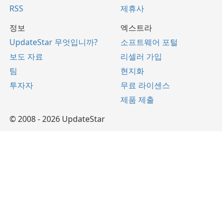
RSS
제휴사
정보
엑스트라
UpdateStar 무엇입니까?
소프트웨어 포털
보도 자료
리셀러 가입
팀
현지화
투자자
무료 라이센스
제품 제출
© 2008 - 2026 UpdateStar