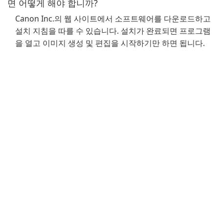
면 어떻게 해야 합니까?
Canon Inc.의 웹 사이트에서 소프트웨어를 다운로드하고
설치 지침을 따를 수 있습니다. 설치가 완료되면 프로그램
을 열고 이미지 생성 및 편집을 시작하기만 하면 됩니다.