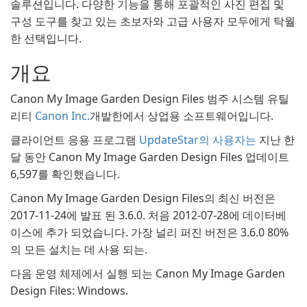
솔루션입니다. 다양한 기능을 통해 포괄적인 사진 편집 및
구성 도구를 찾고 있는 초보자와 고급 사용자 모두에게 탁월
한 선택입니다.
개요
Canon My Image Garden Design Files 범주 시스템 유틸
리티
Canon Inc.
개발한에서 상업용 소프트웨어입니다.
클라이언트 응용 프로그램
UpdateStar의 사용자는
지난 한
달 동안 Canon My Image Garden Design Files 업데이트
6,597를 확인했습니다.
Canon My Image Garden Design Files의 최신 버전은
2017-11-24에 발표 된 3.6.0. 처음 2012-07-28에 데이터베
이스에 추가 되었습니다. 가장 널리 퍼진 버전은 3.6.0 80%
의 모든 설치는 데 사용 되는.
다음 운영 체제에서 실행 되는 Canon My Image Garden
Design Files: Windows.