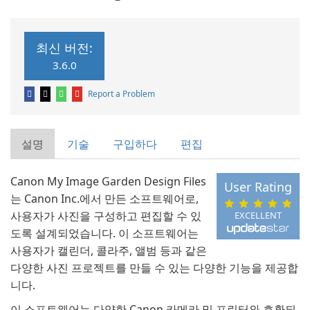
최신 버전:
3.6.0
Report a Problem
설명
기술
구입하다
편집
Canon My Image Garden Design Files
User Rating
는 Canon Inc.에서 만든 소프트웨어로,
사용자가 사진을 구성하고 편집할 수 있
EXCELLENT
도록 설계되었습니다. 이 소프트웨어는
사용자가 캘린더, 콜라주, 앨범 등과 같은
다양한 사진 프로젝트를 만들 수 있는 다양한 기능을 제공합
니다.
이 소프트웨어는 다양한 Canon 카메라 및 프린터와 호환되