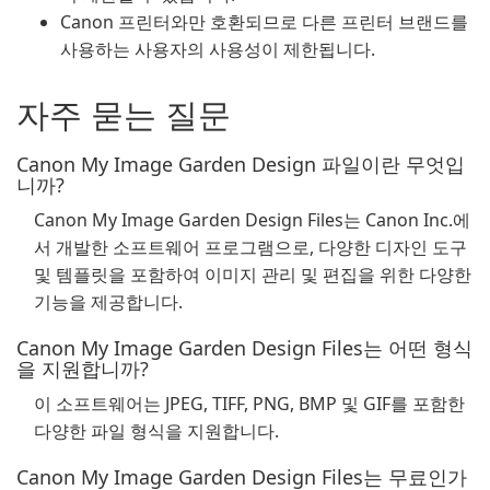
Canon 프린터와만 호환되므로 다른 프린터 브랜드를
사용하는 사용자의 사용성이 제한됩니다.
자주 묻는 질문
Canon My Image Garden Design 파일이란 무엇입
니까?
Canon My Image Garden Design Files는 Canon Inc.에
서 개발한 소프트웨어 프로그램으로, 다양한 디자인 도구
및 템플릿을 포함하여 이미지 관리 및 편집을 위한 다양한
기능을 제공합니다.
Canon My Image Garden Design Files는 어떤 형식
을 지원합니까?
이 소프트웨어는 JPEG, TIFF, PNG, BMP 및 GIF를 포함한
다양한 파일 형식을 지원합니다.
Canon My Image Garden Design Files는 무료인가