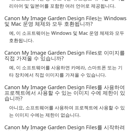
리아어 및 일본어를 포함한 여러 언어로 제공됩니다.
Canon My Image Garden Design Files는 Windows
및 Mac 운영 체제와 모두 호환됩니까?
예, 이 소프트웨어는 Windows 및 Mac 운영 체제와 모두
호환됩니다.
Canon My Image Garden Design Files로 이미지를
직접 가져올 수 있습니까?
예, 이 소프트웨어를 사용하면 카메라, 스마트폰 또는 기
타 장치에서 직접 이미지를 가져올 수 있습니다.
Canon My Image Garden Design Files를 사용하여
프로젝트에서 사용할 수 있는 이미지 수에 제한이 있
습니까?
아니요, 소프트웨어를 사용하여 프로젝트에 사용할 수 있
는 이미지 수에는 제한이 없습니다.
Canon My Image Garden Design Files를 시작하려