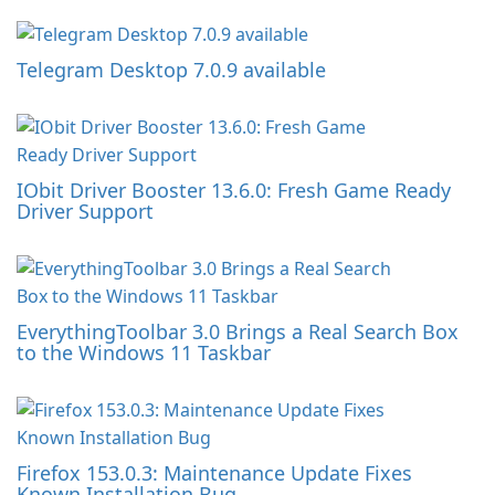
Telegram Desktop 7.0.9 available
IObit Driver Booster 13.6.0: Fresh Game Ready
Driver Support
EverythingToolbar 3.0 Brings a Real Search Box
to the Windows 11 Taskbar
Firefox 153.0.3: Maintenance Update Fixes
Known Installation Bug