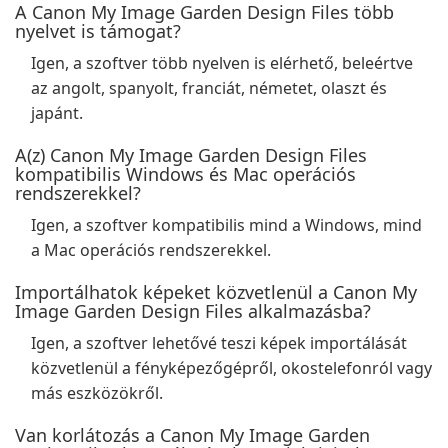
A Canon My Image Garden Design Files több
nyelvet is támogat?
Igen, a szoftver több nyelven is elérhető, beleértve
az angolt, spanyolt, franciát, németet, olaszt és
japánt.
A(z) Canon My Image Garden Design Files
kompatibilis Windows és Mac operációs
rendszerekkel?
Igen, a szoftver kompatibilis mind a Windows, mind
a Mac operációs rendszerekkel.
Importálhatok képeket közvetlenül a Canon My
Image Garden Design Files alkalmazásba?
Igen, a szoftver lehetővé teszi képek importálását
közvetlenül a fényképezőgépről, okostelefonról vagy
más eszközökről.
Van korlátozás a Canon My Image Garden