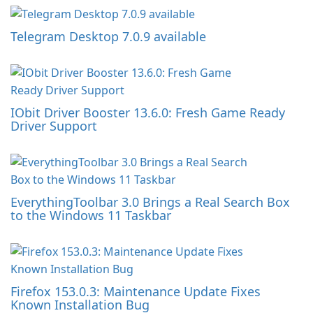
Telegram Desktop 7.0.9 available
IObit Driver Booster 13.6.0: Fresh Game Ready
Driver Support
EverythingToolbar 3.0 Brings a Real Search Box
to the Windows 11 Taskbar
Firefox 153.0.3: Maintenance Update Fixes
Known Installation Bug