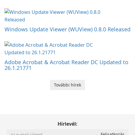
Windows Update Viewer (WUView) 0.8.0 Released
Adobe Acrobat & Acrobat Reader DC Updated to
26.1.21771
További hírek
Hírlevél: