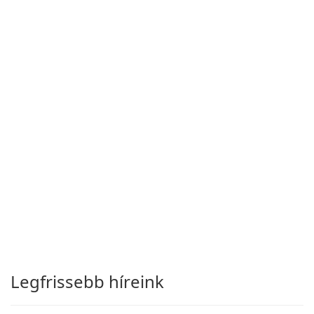
Legfrissebb híreink